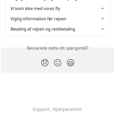
Vi kom ikke med vores fly
Vigtig information før rejsen
Betaling af rejsen og restbetaling
Besvarede dette dit spørgsmål?
😞
😐
😃
Support. Hjælpecenter.