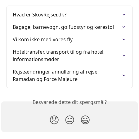
Hvad er SkovRejser.dk?
Bagage, barnevogn, golfudstyr og kørestol
Vi kom ikke med vores fly
Hoteltransfer, transport til og fra hotel, 
informationsmøder
Rejseændringer, annullering af rejse, 
Ramadan og Force Majeure
Besvarede dette dit spørgsmål?
😞
😐
😃