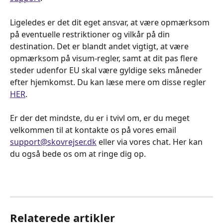
Ligeledes er det dit eget ansvar, at være opmærksom 
på eventuelle restriktioner og vilkår på din 
destination. Det er blandt andet vigtigt, at være 
opmærksom på visum-regler, samt at dit pas flere 
steder udenfor EU skal være gyldige seks måneder 
efter hjemkomst. Du kan læse mere om disse regler 
HER
.
Er der det mindste, du er i tvivl om, er du meget 
velkommen til at kontakte os på vores email 
support@skovrejser.dk
 eller via vores chat. Her kan 
du også bede os om at ringe dig op.
Relaterede artikler