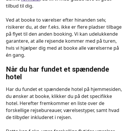
tilbud til dig. 
Ved at booke to værelser efter hinanden selv, 
risikerer du, at der f.eks. ikke er flere pladser tilbage 
på flyet til den anden booking. Vi kan udelukkende 
garantere, at alle rejsende kommer med på turen, 
hvis vi hjælper dig med at booke alle værelserne på 
én gang. 
Når du har fundet et spændende 
hotel
Har du fundet et spændende hotel på hjemmesiden, 
du ønsker at booke, klikker du på det specifikke 
hotel. Herefter fremkommer en liste over de 
forskellige rejsebureauer, værelsestyper, samt hvad 
de tilbyder inkluderet i rejsen.