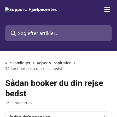
Spring videre til hovedindholdet
Søg efter artikler...
Alle samlinger
Rejser & inspiration
Sådan booker du din rejse bedst
Sådan booker du din rejse
bedst
26. januar 2024