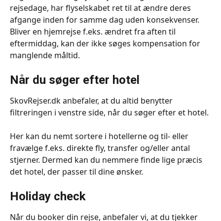
rejsedage, har flyselskabet ret til at ændre deres 
afgange inden for samme dag uden konsekvenser.  
Bliver en hjemrejse f.eks. ændret fra aften til 
eftermiddag, kan der ikke søges kompensation for 
manglende måltid. 
Når du søger efter hotel
SkovRejser.dk anbefaler, at du altid benytter 
filtreringen i venstre side, når du søger efter et hotel.
Her kan du nemt sortere i hotellerne og til- eller 
fravælge f.eks. direkte fly, transfer og/eller antal 
stjerner. Dermed kan du nemmere finde lige præcis 
det hotel, der passer til dine ønsker.
Holiday check
Når du booker din rejse, anbefaler vi, at du tjekker 