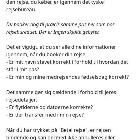
den rejse, du køber, er igennem det tyske 
rejsebureau. 
Du booker dog til præcis samme pris her som hos 
rejsebureauet. Der er Ingen skjulte gebyrer.
Det er vigtigt, at du ser alle dine informationer 
igennem, når du booker din rejse:
- Er mit navn stavet korrekt i forhold til hvordan det 
står i mit pas?
- Er min og mine medrejsendes fødselsdag korrekt?
Det samme gør sig gældende i forhold til jeres 
rejsedetaljer:
- Er flytiderne og datoerne korrekte? 
- Er der transfer med i min rejse?
Når du har trykket på "Betal rejse", er rejsen 
bindende og kan dermed ikke annulleres eller 